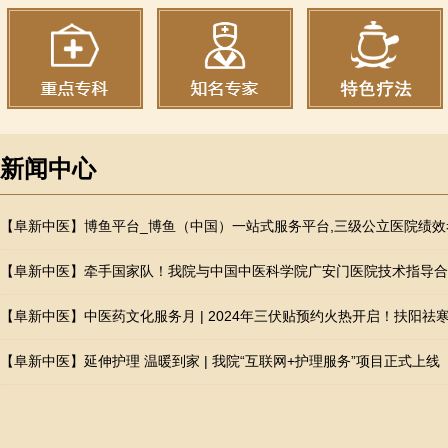
新闻中心
【阜新中医】博鱼平台_博鱼（中国）一站式服务平台,三级公立医院绩效考
【阜新中医】牵手国家队！我院与中国中医科学院广安门医院技术指导合
【阜新中医】中医药文化服务月 | 2024年三伏贴预约火热开启！扶阳祛
【阜新中医】延伸护理 温暖到家 | 我院“互联网+护理服务”项目正式上线