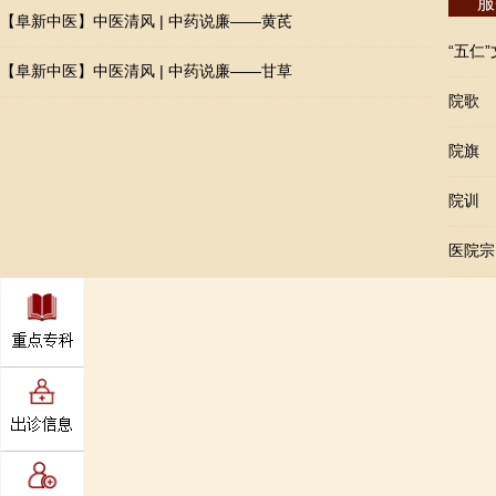
服
【阜新中医】中医清风 | 中药说廉——黄芪
“五仁
【阜新中医】中医清风 | 中药说廉——甘草
院歌
院旗
院训
医院宗