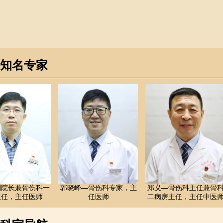
知名专家
兼骨伤科一
郭晓峰—骨伤科专家，主
郑义—骨伤科主任兼骨科
主任医师
任医师
二病房主任，主任中医师