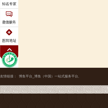
友情链接：
博鱼平台_博鱼（中国）一站式服务平台,