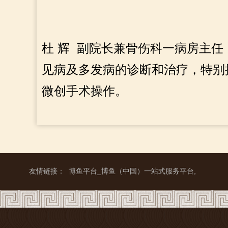
杜 辉 副院长兼骨伤科一病房主
见病及多发病的诊断和治疗，特别
微创手术操作。
友情链接：
博鱼平台_博鱼（中国）一站式服务平台,