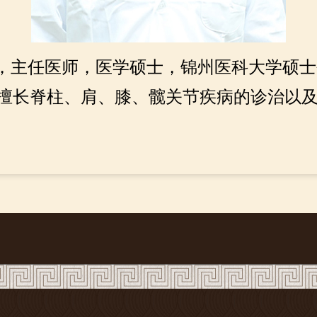
任，主任医师，医学硕士，锦州医科大学硕
擅长脊柱、肩、膝、髋关节疾病的诊治以