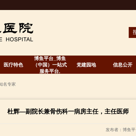
博鱼平台_博鱼
医疗特色
（中国）一站式
党建园地
信息公开
服务平台,
 知名专家
杜辉—副院长兼骨伤科一病房主任，主任医师
发布者：博鱼平台