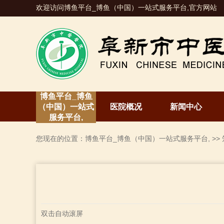
欢迎访问博鱼平台_博鱼（中国）一站式服务平台,官方网站
博鱼平台_博鱼
（中国）一站式
医院概况
新闻中心
服务平台,
您现在的位置：博鱼平台_博鱼（中国）一站式服务平台, >>
双击自动滚屏