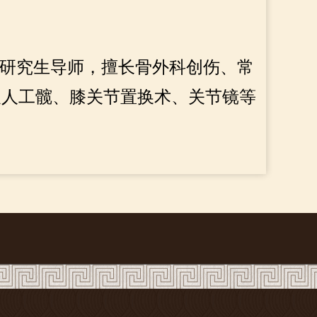
士研究生导师，擅长骨外科创伤、常
及人工髋、膝关节置换术、关节镜等