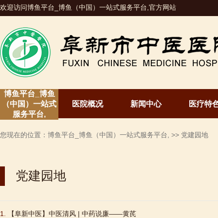
欢迎访问博鱼平台_博鱼（中国）一站式服务平台,官方网站
博鱼平台_博鱼
（中国）一站式
医院概况
新闻中心
医疗特
服务平台,
您现在的位置：博鱼平台_博鱼（中国）一站式服务平台, >> 党建园地
党建园地
1.
【阜新中医】中医清风 | 中药说廉——黄芪