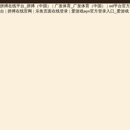
拼搏在线平台_拼搏（中国）
|
广发体育_广发体育（中国）
|
od平台官
台
|
拼搏在线官网
|
乐鱼页面在线登录
|
爱游戏ayx官方登录入口_爱游