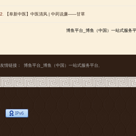
2.
【阜新中医】中医清风 | 中药说廉——甘草
博鱼平台_博鱼（中国）一站式服务平台
友情链接：
博鱼平台_博鱼（中国）一站式服务平台,