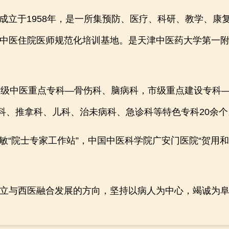
,成立于
1958年，是一所集预防、医疗、科研、教学、康
家中医住院医师规范化培训基地。是天津中医药大学第一
省级
中医
重点专科
—骨伤科、脑病科，市级重点建设专科
科、推拿科、儿科、治未病科、急诊科等特色专科
20余
敏
“院士专家工作站”，中国中医科学院广安门医院“贺用
。
立与西医融合发展的方向，坚持以病人为中心，竭诚为