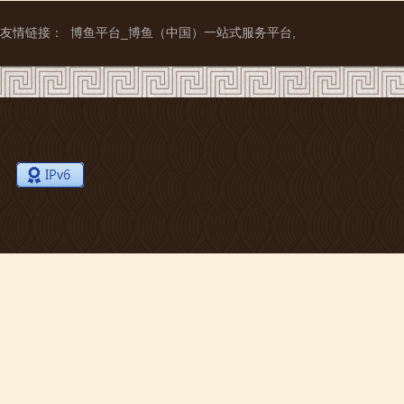
友情链接：
博鱼平台_博鱼（中国）一站式服务平台,