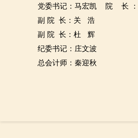
党委书记：马宏凯
院 长 
副 院 长：关 浩
副 院 长：杜 辉
纪委书记：庄文波
总会计师：秦迎秋