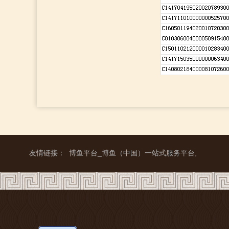
友情链接：
博鱼平台_博鱼（中国）一站式服务平台,