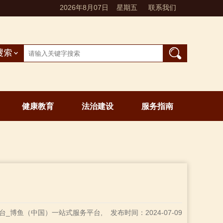
2026年8月07日 星期五
联系我们
健康教育
法治建设
服务指南
_博鱼（中国）一站式服务平台, 发布时间：2024-07-09