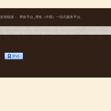
友情链接：
博鱼平台_博鱼（中国）一站式服务平台,