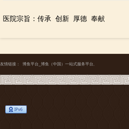
医院宗旨：传承 创新 厚德 奉献
友情链接：
博鱼平台_博鱼（中国）一站式服务平台,