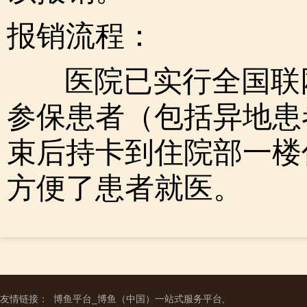
报销流程：
医院已实行全国联网
参保患者（包括异地患
束后持卡到住院部一楼
方便了患者就医。
友情链接：
博鱼平台_博鱼（中国）一站式服务平台,