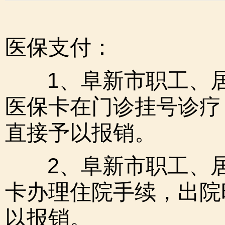
医保支付：
1、阜新市职工、居
医保卡在门诊挂号诊疗
直接予以报销。
2、阜新市职工、居
卡办理住院手续，出院
以报销。