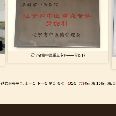
辽宁省级中医重点专科——骨伤科
站式服务平台, 上一页 下一页 尾页 页次：
1
/1
页 共
3
条记录
15
条记录/页