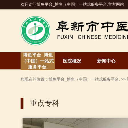
欢迎访问博鱼平台_博鱼（中国）一站式服务平台,官方网站
博鱼平台_博鱼
（中国）一站式
医院概况
新闻中心
服务平台,
您现在的位置：博鱼平台_博鱼（中国）一站式服务平台, >>
重点专科