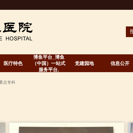
博鱼平台_博鱼
医疗特色
（中国）一站式
党建园地
信息公开
服务平台,
 重点专科